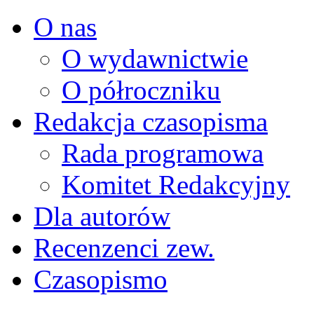
O nas
O wydawnictwie
O półroczniku
Redakcja czasopisma
Rada programowa
Komitet Redakcyjny
Dla autorów
Recenzenci zew.
Czasopismo